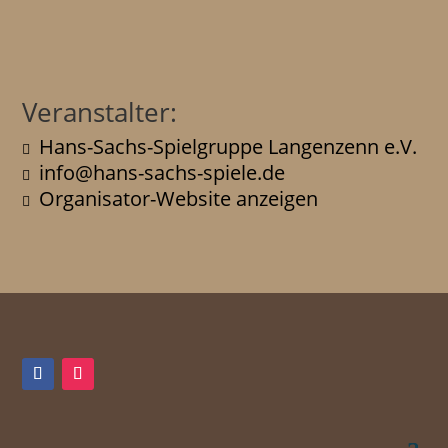
Veranstalter:
Hans-Sachs-Spielgruppe Langenzenn e.V.
info@hans-sachs-spiele.de
Organisator-Website anzeigen