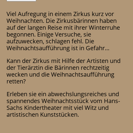
Viel Aufregung in einem Zirkus kurz vor
Weihnachten. Die Zirkusbärinnen haben
auf der langen Reise mit ihrer Winterruhe
begonnen. Einige Versuche, sie
aufzuwecken, schlagen fehl. Die
Weihnachtsaufführung ist in Gefahr…
Kann der Zirkus mit Hilfe der Artisten und
der Tierärztin die Bärinnen rechtzeitig
wecken und die Weihnachtsaufführung
retten?
Erleben sie ein abwechslungsreiches und
spannendes Weihnachtsstück vom Hans-
Sachs Kindertheater mit viel Witz und
artistischen Kunststücken.