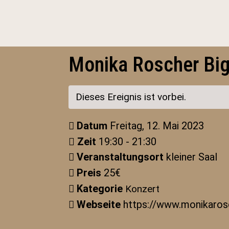
Monika Roscher Big
Dieses Ereignis ist vorbei.
Datum
Freitag, 12. Mai 2023
Zeit
19:30 - 21:30
Veranstaltungsort
kleiner Saal
Preis
25€
Kategorie
Konzert
Webseite
https://www.monikaros