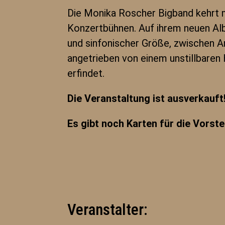
Die Monika Roscher Bigband kehrt m
Konzertbühnen. Auf ihrem neuen Alb
und sinfonischer Größe, zwischen Art
angetrieben von einem unstillbaren
erfindet.
Die Veranstaltung ist ausverkauft
Es gibt noch Karten für die Vorst
Veranstalter: