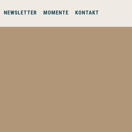
NEWSLETTER
MOMENTE
KONTAKT