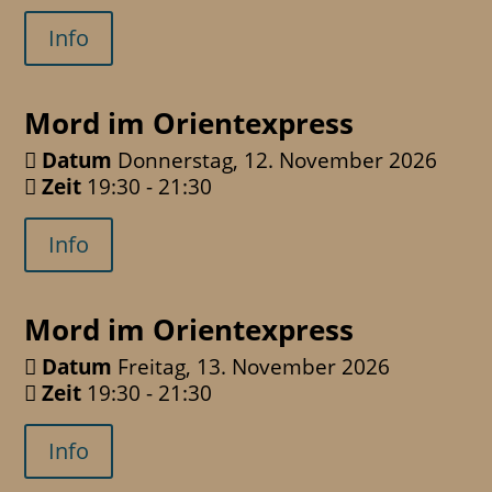
Info
Mord im Orientexpress
Datum
Donnerstag, 12. November 2026
Zeit
19:30 - 21:30
Info
Mord im Orientexpress
Datum
Freitag, 13. November 2026
Zeit
19:30 - 21:30
Info