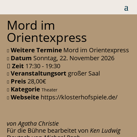
Mord im
Orientexpress
Weitere Termine
Mord im Orientexpress
Datum
Sonntag, 22. November 2026
Zeit
17:30 - 19:30
Veranstaltungsort
großer Saal
Preis
28,00€
Kategorie
Theater
Webseite
https://klosterhofspiele.de/
von Agatha Christie
Für die Bühne bearbeitet von
Ken Ludwig