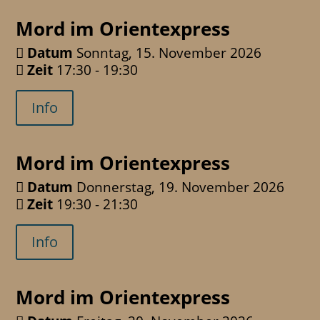
Mord im Orientexpress
Datum
Sonntag, 15. November 2026
Zeit
17:30 - 19:30
Info
Mord im Orientexpress
Datum
Donnerstag, 19. November 2026
Zeit
19:30 - 21:30
Info
Mord im Orientexpress