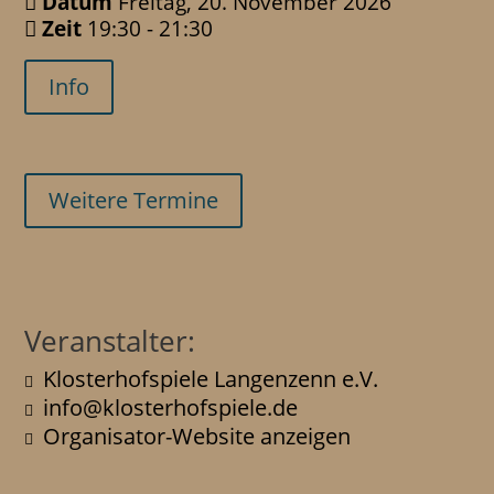
Datum
Freitag, 20. November 2026
Zeit
19:30 - 21:30
Info
Weitere Termine
Veranstalter:
Klosterhofspiele Langenzenn e.V.
info@klosterhofspiele.de
Organisator-Website anzeigen