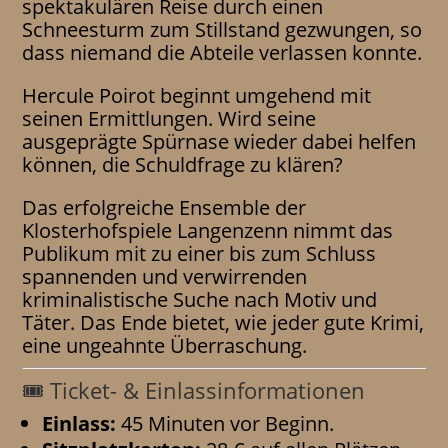
spektakulären Reise durch einen
Schneesturm zum Stillstand gezwungen, so
dass niemand die Abteile verlassen konnte.
Hercule Poirot beginnt umgehend mit
seinen Ermittlungen. Wird seine
ausgeprägte Spürnase wieder dabei helfen
können, die Schuldfrage zu klären?
Das erfolgreiche Ensemble der
Klosterhofspiele Langenzenn nimmt das
Publikum mit zu einer bis zum Schluss
spannenden und verwirrenden
kriminalistische Suche nach Motiv und
Täter. Das Ende bietet, wie jeder gute Krimi,
eine ungeahnte Überraschung.
🎟️ Ticket- & Einlassinformationen
Einlass:
45 Minuten vor Beginn.