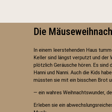
Die Mäuseweihnach
In einem leerstehenden Haus tummel
Keller sind längst verputzt und de
plötzlich Geräusche hören. Es sind 
Hanni und Nanni. Auch die Kids habe
müssten sie mit ein bisschen Brot u
— ein wahres Weihnachtswunder, de
Erleben sie ein abwechslungsreich