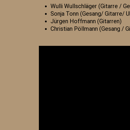
Wulli Wullschläger (Gitarre / G
Sonja Tonn (Gesang/ Gitarre/ U
Jürgen Hoffmann (Gitarren)
Christian Pöllmann (Gesang / G