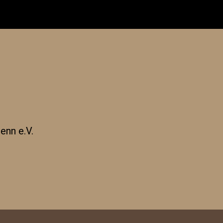
enn e.V.