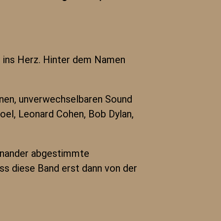
 ins Herz. Hinter dem Namen
genen, unverwechselbaren Sound
 Joel, Leonard Cohen, Bob Dylan,
einander abgestimmte
ss diese Band erst dann von der