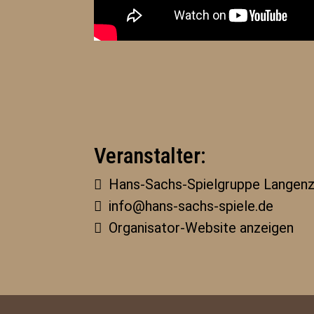
Veranstalter:
Hans-Sachs-Spielgruppe Langenz
info@hans-sachs-spiele.de
Organisator-Website anzeigen