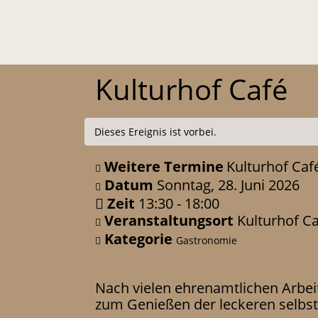
Kulturhof Café
Dieses Ereignis ist vorbei.
Weitere Termine
Kulturhof Caf
Datum
Sonntag, 28. Juni 2026
Zeit
13:30 - 18:00
Veranstaltungsort
Kulturhof C
Kategorie
Gastronomie
Nach vielen ehrenamtlichen Arbei
zum Genießen der leckeren selbs