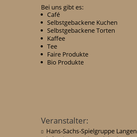
Bei uns gibt es:
Café
Selbstgebackene Kuchen
Selbstgebackene Torten
Kaffee
Tee
Faire Produkte
Bio Produkte
Veranstalter:
Hans-Sachs-Spielgruppe Langen