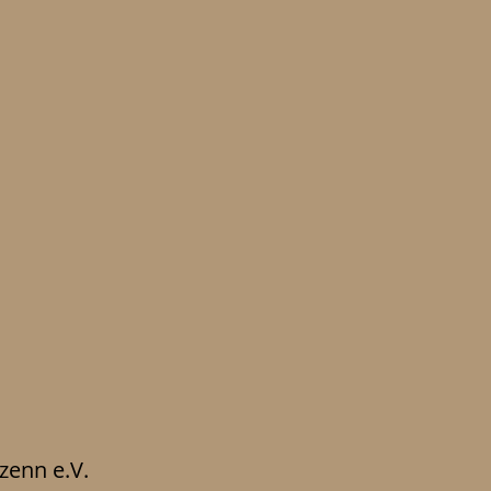
zenn e.V.