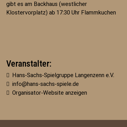
gibt es am Backhaus (westlicher
Klostervorplatz) ab 17:30 Uhr Flammkuchen
Veranstalter:
Hans-Sachs-Spielgruppe Langenzenn e.V.
info@hans-sachs-spiele.de
Organisator-Website anzeigen