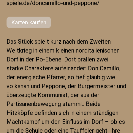
spiele.de/doncamillo-und-peppone/
Karten kaufen
Das Stück spielt kurz nach dem Zweiten
Weltkrieg in einem kleinen norditalienischen
Dorf in der Po-Ebene. Dort prallen zwei
starke Charaktere aufeinander: Don Camillo,
der energische Pfarrer, so tief gläubig wie
volksnah und Peppone, der Bürgermeister und
überzeugte Kommunist, der aus der
Partisanenbewegung stammt. Beide
Hitzköpfe befinden sich in einem ständigen
Machtkampf um den Einfluss im Dorf – ob es
um die Schule oder eine Tauffeier geht. Ihre