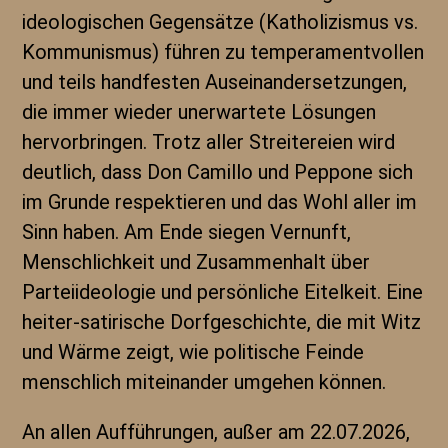
ideologischen Gegensätze (Katholizismus vs.
Kommunismus) führen zu temperamentvollen
und teils handfesten Auseinandersetzungen,
die immer wieder unerwartete Lösungen
hervorbringen. Trotz aller Streitereien wird
deutlich, dass Don Camillo und Peppone sich
im Grunde respektieren und das Wohl aller im
Sinn haben. Am Ende siegen Vernunft,
Menschlichkeit und Zusammenhalt über
Parteiideologie und persönliche Eitelkeit. Eine
heiter-satirische Dorfgeschichte, die mit Witz
und Wärme zeigt, wie politische Feinde
menschlich miteinander umgehen können.
An allen Aufführungen, außer am 22.07.2026,