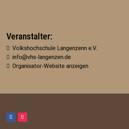
Veranstalter:
Volkshochschule Langenzenn e.V.
info@vhs-langenzen.de
Organisator-Website anzeigen