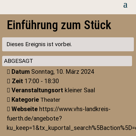
Einführung zum Stück
Dieses Ereignis ist vorbei.
ABGESAGT
Datum
Sonntag, 10. März 2024
Zeit
17:00 - 18:30
Veranstaltungsort
kleiner Saal
Kategorie
Theater
Webseite
https://www.vhs-landkreis-
fuerth.de/angebote?
ku_keep=1&tx_kuportal_search%5Baction%5D=