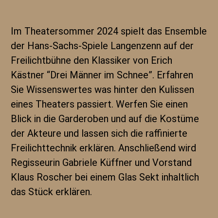
Im Theatersommer 2024 spielt das Ensemble
der Hans-Sachs-Spiele Langenzenn auf der
Freilichtbühne den Klassiker von Erich
Kästner “Drei Männer im Schnee”. Erfahren
Sie Wissenswertes was hinter den Kulissen
eines Theaters passiert. Werfen Sie einen
Blick in die Garderoben und auf die Kostüme
der Akteure und lassen sich die raffinierte
Freilichttechnik erklären. Anschließend wird
Regisseurin Gabriele Küffner und Vorstand
Klaus Roscher bei einem Glas Sekt inhaltlich
das Stück erklären.