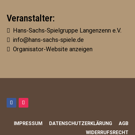
Veranstalter:
Hans-Sachs-Spielgruppe Langenzenn e.V.
info@hans-sachs-spiele.de
Organisator-Website anzeigen
IMPRESSUM
DATENSCHUTZERKLÄRUNG
AGB
WIDERRUFSRECHT