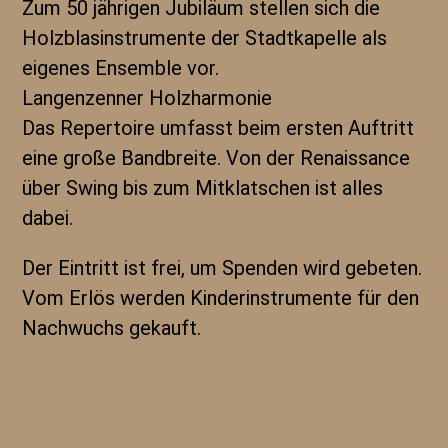
Zum 50 jährigen Jubiläum stellen sich die
Holzblasinstrumente der Stadtkapelle als
eigenes Ensemble vor.
Langenzenner Holzharmonie
Das Repertoire umfasst beim ersten Auftritt
eine große Bandbreite. Von der Renaissance
über Swing bis zum Mitklatschen ist alles
dabei.
Der Eintritt ist frei, um Spenden wird gebeten.
Vom Erlös werden Kinderinstrumente für den
Nachwuchs gekauft.