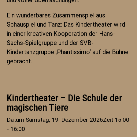
und voller Überraschungen.
Ein wunderbares Zusammenspiel aus
Schauspiel und Tanz: Das Kindertheater wird
in einer kreativen Kooperation der Hans-
Sachs-Spielgruppe und der SVB-
Kindertanzgruppe ‚Phantissimo‘ auf die Bühne
gebracht.
Kindertheater – Die Schule der
magischen Tiere
Datum
Samstag, 19. Dezember 2026
Zeit
15:00
- 16:00