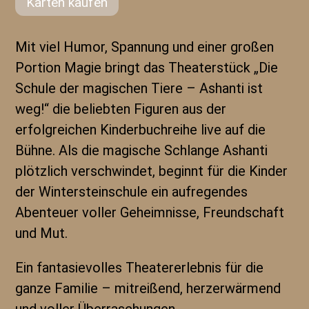
Karten kaufen
Mit viel Humor, Spannung und einer großen
Portion Magie bringt das Theaterstück „Die
Schule der magischen Tiere – Ashanti ist
weg!“ die beliebten Figuren aus der
erfolgreichen Kinderbuchreihe live auf die
Bühne. Als die magische Schlange Ashanti
plötzlich verschwindet, beginnt für die Kinder
der Wintersteinschule ein aufregendes
Abenteuer voller Geheimnisse, Freundschaft
und Mut.
Ein fantasievolles Theatererlebnis für die
ganze Familie – mitreißend, herzerwärmend