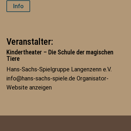
Info
Veranstalter:
Kindertheater – Die Schule der magischen
Tiere
Hans-Sachs-Spielgruppe Langenzenn e.V.
info@hans-sachs-spiele.de
Organisator-
Website anzeigen