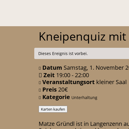
Kneipenquiz mit
Dieses Ereignis ist vorbei.
Datum
Samstag, 1. November 
Zeit
19:00 - 22:00
Veranstaltungsort
kleiner Saal
Preis
20€
Kategorie
Unterhaltung
Karten kaufen
Matze Gründl ist in Langenzenn a