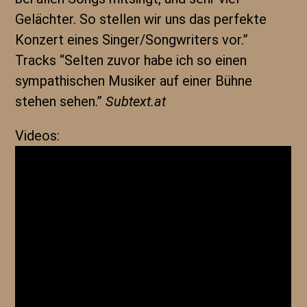
Gelächter. So stellen wir uns das perfekte
Konzert eines Singer/Songwriters vor.”
Tracks “Selten zuvor habe ich so einen
sympathischen Musiker auf einer Bühne
stehen sehen.”
Subtext.at
Videos: