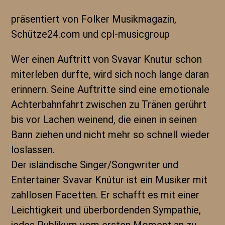
präsentiert von Folker Musikmagazin,
Schütze24.com und cpl-musicgroup
Wer einen Auftritt von Svavar Knutur schon
miterleben durfte, wird sich noch lange daran
erinnern. Seine Auftritte sind eine emotionale
Achterbahnfahrt zwischen zu Tränen gerührt
bis vor Lachen weinend, die einen in seinen
Bann ziehen und nicht mehr so schnell wieder
loslassen.
Der isländische Singer/Songwriter und
Entertainer Svavar Knútur ist ein Musiker mit
zahllosen Facetten. Er schafft es mit einer
Leichtigkeit und überbordenden Sympathie,