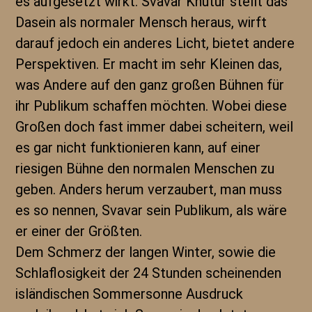
es aufgesetzt wirkt. Svavar Knútur stellt das
Dasein als normaler Mensch heraus, wirft
darauf jedoch ein anderes Licht, bietet andere
Perspektiven. Er macht im sehr Kleinen das,
was Andere auf den ganz großen Bühnen für
ihr Publikum schaffen möchten. Wobei diese
Großen doch fast immer dabei scheitern, weil
es gar nicht funktionieren kann, auf einer
riesigen Bühne den normalen Menschen zu
geben. Anders herum verzaubert, man muss
es so nennen, Svavar sein Publikum, als wäre
er einer der Größten.
Dem Schmerz der langen Winter, sowie die
Schlaflosigkeit der 24 Stunden scheinenden
isländischen Sommersonne Ausdruck