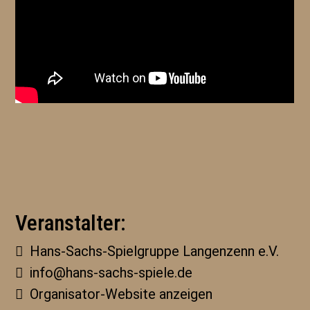
Veranstalter:
Hans-Sachs-Spielgruppe Langenzenn e.V.
info@hans-sachs-spiele.de
Organisator-Website anzeigen