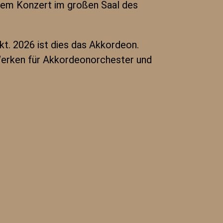
nem Konzert im großen Saal des
kt. 2026 ist dies das Akkordeon.
 Werken für Akkordeonorchester und