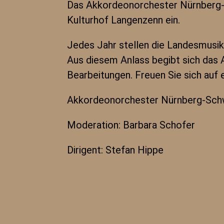
Das Akkordeonorchester Nürnberg-S
Kulturhof Langenzenn ein.
Jedes Jahr stellen die Landesmusikr
Aus diesem Anlass begibt sich das 
Bearbeitungen. Freuen Sie sich auf
Akkordeonorchester Nürnberg-Sc
Moderation: Barbara Schofer
Dirigent: Stefan Hippe