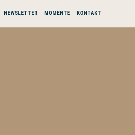
NEWSLETTER
MOMENTE
KONTAKT