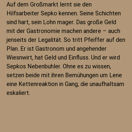
Auf dem Großmarkt lernt sie den
Hilfsarbeiter Sepko kennen. Seine Schichten
sind hart, sein Lohn mager. Das große Geld
mit der Gastronomie machen andere – auch
jenseits der Legalität. So tritt Pfeiffer auf den
Plan. Er ist Gastronom und angehender
Wiesnwirt, hat Geld und Einfluss. Und er wird
Sepkos Nebenbuhler. Ohne es zu wissen,
setzen beide mit ihren Bemühungen um Lene
eine Kettenreaktion in Gang, die unaufhaltsam
eskaliert.