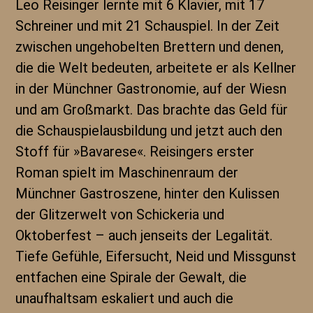
Leo Reisinger lernte mit 6 Klavier, mit 17
Schreiner und mit 21 Schauspiel. In der Zeit
zwischen ungehobelten Brettern und denen,
die die Welt bedeuten, arbeitete er als Kellner
in der Münchner Gastronomie, auf der Wiesn
und am Großmarkt. Das brachte das Geld für
die Schauspielausbildung und jetzt auch den
Stoff für »Bavarese«. Reisingers erster
Roman spielt im Maschinenraum der
Münchner Gastroszene, hinter den Kulissen
der Glitzerwelt von Schickeria und
Oktoberfest – auch jenseits der Legalität.
Tiefe Gefühle, Eifersucht, Neid und Missgunst
entfachen eine Spirale der Gewalt, die
unaufhaltsam eskaliert und auch die