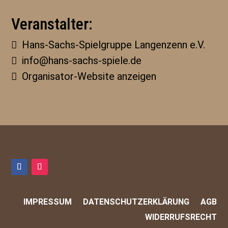
Veranstalter:
Hans-Sachs-Spielgruppe Langenzenn e.V.
info@hans-sachs-spiele.de
Organisator-Website anzeigen
IMPRESSUM
DATENSCHUTZERKLÄRUNG
AGB
WIDERRUFSRECHT