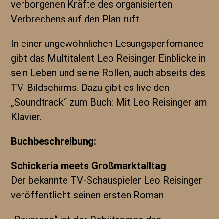
verborgenen Kräfte des organisierten
Verbrechens auf den Plan ruft.
In einer ungewöhnlichen Lesungsperfomance
gibt das Multitalent Leo Reisinger Einblicke in
sein Leben und seine Rollen, auch abseits des
TV-Bildschirms. Dazu gibt es live den
„Soundtrack“ zum Buch: Mit Leo Reisinger am
Klavier.
Buchbeschreibung:
Schickeria meets Großmarktalltag
Der bekannte TV-Schauspieler Leo Reisinger
veröffentlicht seinen ersten Roman