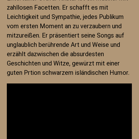
zahllosen Facetten. Er schafft es mit
Leichtigkeit und Sympathie, jedes Publikum
vom ersten Moment an zu verzaubern und
mitzureißen. Er präsentiert seine Songs auf
unglaublich berührende Art und Weise und
erzählt dazwischen die absurdesten
Geschichten und Witze, gewürzt mit einer
guten Prtion schwarzem isländischen Humor.