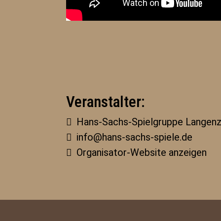
Veranstalter:
Hans-Sachs-Spielgruppe Langenz
info@hans-sachs-spiele.de
Organisator-Website anzeigen