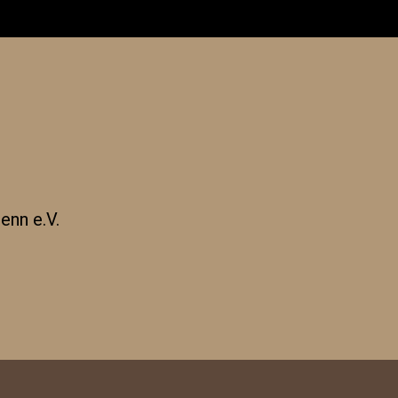
enn e.V.