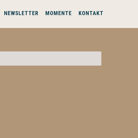
NEWSLETTER
MOMENTE
KONTAKT