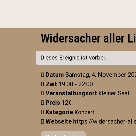
Widersacher aller 
Dieses Ereignis ist vorbei.
Datum
Samstag, 4. November 20
Zeit
19:00 - 22:00
Veranstaltungsort
kleiner Saal
Preis
12€
Kategorie
Konzert
Webseite
https://widersacher-all