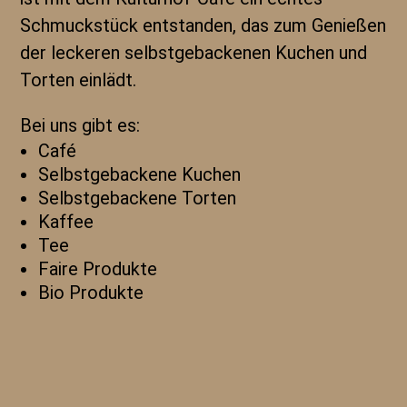
Schmuckstück entstanden, das zum Genießen
der leckeren selbstgebackenen Kuchen und
Torten einlädt.
Bei uns gibt es:
Café
Selbstgebackene Kuchen
Selbstgebackene Torten
Kaffee
Tee
Faire Produkte
Bio Produkte