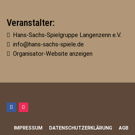
Veranstalter:
Hans-Sachs-Spielgruppe Langenzenn e.V.
info@hans-sachs-spiele.de
Organisator-Website anzeigen
IMPRESSUM
DATENSCHUTZERKLÄRUNG
AGB